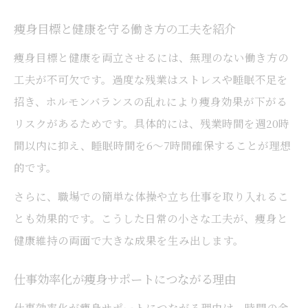
痩身目標と健康を守る働き方の工夫を紹介
痩身目標と健康を両立させるには、無理のない働き方の
工夫が不可欠です。過度な残業はストレスや睡眠不足を
招き、ホルモンバランスの乱れにより痩身効果が下がる
リスクがあるためです。具体的には、残業時間を週20時
間以内に抑え、睡眠時間を6～7時間確保することが理想
的です。
さらに、職場での簡単な体操や立ち仕事を取り入れるこ
とも効果的です。こうした日常の小さな工夫が、痩身と
健康維持の両面で大きな成果を生み出します。
仕事効率化が痩身サポートにつながる理由
仕事効率化が痩身サポートにつながる理由は、時間の余