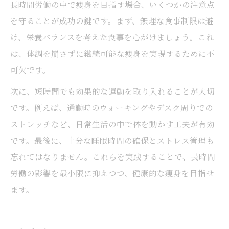
長時間労働の中で痩身を目指す場合、いくつかの注意点
を守ることが成功の鍵です。まず、無理な食事制限は避
け、栄養バランスを考えた食事を心がけましょう。これ
は、体調を崩さずに継続可能な痩身を実現するために不
可欠です。
次に、短時間でも効果的な運動を取り入れることが大切
です。例えば、通勤時のウォーキングやデスク周りでの
ストレッチなど、日常生活の中で体を動かす工夫が有効
です。最後に、十分な睡眠時間の確保とストレス管理も
忘れてはなりません。これらを実践することで、長時間
労働の影響を最小限に抑えつつ、健康的な痩身を目指せ
ます。