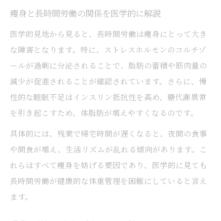
痩身と長時間労働の関係を医学的に解説
医学的見地から見ると、長時間労働は痩身にとって大き
な障害となります。特に、ストレスホルモンのコルチゾ
ールが過剰に分泌されることで、脂肪の蓄積や筋肉量の
減少が促進されることが確認されています。さらに、慢
性的な睡眠不足はインスリン抵抗性を高め、糖代謝異常
を引き起こすため、体脂肪が増えやすくなるのです。
具体的には、残業で帰宅時間が遅くなると、夜間の食事
や間食が増え、生活リズムが乱れる傾向があります。こ
れらはすべて痩身を妨げる要因であり、医学的に見ても
長時間労働が健康的な体重管理を困難にしていると言え
ます。