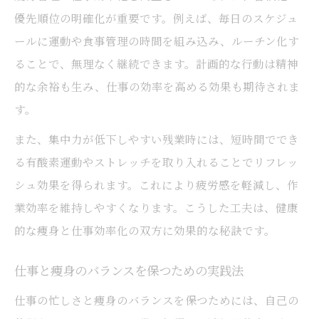
優先順位の明確化が重要です。例えば、毎日のスケジュ
ールに運動や食事管理の時間を組み込み、ルーチン化す
ることで、無理なく継続できます。計画的な行動は精神
的な余裕も生み、仕事の効率を高める効果も期待されま
す。
また、集中力が低下しやすい残業時には、短時間ででき
る有酸素運動やストレッチを取り入れることでリフレッ
シュ効果を得られます。これにより疲労感を軽減し、作
業効率を維持しやすくなります。こうした工夫は、健康
的な痩身と仕事効率化の双方に効果的な秘訣です。
仕事と痩身のバランスを保つための実践法
仕事の忙しさと痩身のバランスを保つためには、自己の