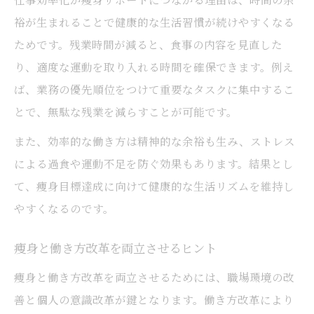
裕が生まれることで健康的な生活習慣が続けやすくなる
ためです。残業時間が減ると、食事の内容を見直した
り、適度な運動を取り入れる時間を確保できます。例え
ば、業務の優先順位をつけて重要なタスクに集中するこ
とで、無駄な残業を減らすことが可能です。
また、効率的な働き方は精神的な余裕も生み、ストレス
による過食や運動不足を防ぐ効果もあります。結果とし
て、痩身目標達成に向けて健康的な生活リズムを維持し
やすくなるのです。
痩身と働き方改革を両立させるヒント
痩身と働き方改革を両立させるためには、職場環境の改
善と個人の意識改革が鍵となります。働き方改革により