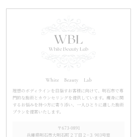
White Beauty Lab
理想のボディラインを目指すお客様に向けて、明石市で専
門的な施術とカウンセリングを提供しています。痩身に関
するお悩みを持つ方に寄り添い、一人ひとりに適した施術
プランを提案いたします。
〒673-0891
兵庫県明石市大明石町２丁目２−３ 903号室