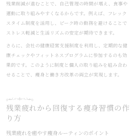
残業削減が進むことで、自己管理の時間が増え、食事や
運動に取り組みやすくなるからです。例えば、フレック
スタイム制度を活用し、ピーク時の勤務を避けることで
ストレス軽減と生活リズムの安定が期待できます。
さらに、会社の健康経営支援制度を利用し、定期的な健
康チェックやフィットネスプログラムに参加するのも効
果的です。このように制度と個人の取り組みを組み合わ
せることで、痩身と働き方改革の両立が実現します。
残業疲れから回復する痩身習慣の作
り方
残業疲れを癒やす痩身ルーティンのポイント