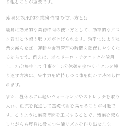
り組むことが重要です。
痩身に効果的な業務時間の使い方とは
痩身に効果的な業務時間の使い方として、効率的なタス
ク管理と休憩の取り方が挙げられます。効率化により残
業を減らせば、運動や食事管理の時間を確保しやすくな
るからです。例えば、ポモドーロ・テクニックを活用
し、25分集中して仕事をし5分休憩を挟むサイクルを繰
り返す方法は、集中力を維持しつつ体を動かす時間も作
れます。
また、昼休みには軽いウォーキングやストレッチを取り
入れ、血流を促進して基礎代謝を高めることが可能で
す。このように業務時間を工夫することで、残業を減ら
しながらも痩身に役立つ生活リズムを作り出せます。