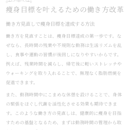
痩身目標を叶えるための働き方改革
働き方見直しで痩身目標を達成する方法
働き方を見直すことは、痩身目標達成の第一歩です。な
ぜなら、長時間の残業や不規則な勤務は生活リズムを乱
し、食事や運動の習慣が後回しになりやすいからです。
例えば、残業時間を減らし、帰宅後に軽いストレッチや
ウォーキングを取り入れることで、無理なく脂肪燃焼を
促進できます。
また、勤務時間中にこまめな休憩を設けることで、身体
の緊張をほぐし代謝を活性化させる効果も期待できま
す。このような働き方の見直しは、健康的に痩身を目指
すための基盤となるため、まずは勤務時間の管理から取