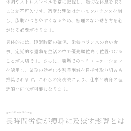
体調やストレスレベルを常に把握し、適切な休息を取る
ことが不可欠です。過度な残業はホルモンバランスを崩
し、脂肪がつきやすくなるため、無理のない働き方を心
がける必要があります。
具体的には、睡眠時間の確保、栄養バランスの良い食
事、定期的な運動を生活の中で優先順位高く位置づける
ことが大切です。さらに、職場でのコミュニケーション
を活用し、業務の効率化や残業削減を目指す取り組みも
推奨されます。これらの実践法により、仕事と痩身の理
想的な両立が可能になります。
長時間労働が痩身に及ぼす影響とは