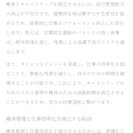
痩身とキャリアアップを両立させるには、自己管理能力
の向上が不可欠です。健康的な体は集中力や生産性を高
めるため、結果的に仕事のパフォーマンス向上にも寄与
します。例えば、定期的な運動やバランスの良い食事
は、疲労回復を促し、残業による体調不良のリスクを減
らします。
また、タイムマネジメントを見直し、仕事の効率化を図
ることで、無駄な残業を減らし、自分のための時間を確
保することが可能です。これにより、キャリアアップの
ためのスキル習得や痩身のための活動時間を両立させる
ことができるため、双方の目標達成に繋がります。
痩身管理と仕事効率化を両立する秘訣
痩身管理と仕事効率化を両立させるためには、習慣化と