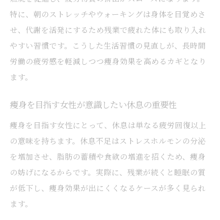
特に、朝のストレッチやウォーキングは身体を目覚めさ
せ、代謝を活発にするため残業で疲れた体にも取り入れ
やすい習慣です。こうした生活習慣の見直しが、長時間
労働の疲労感を軽減しつつ痩身効果を高めるカギとなり
ます。
痩身を目指す女性が意識したい休息の重要性
痩身を目指す女性にとって、休息は単なる疲労回復以上
の意味を持ちます。休息不足はストレスホルモンの分泌
を増加させ、脂肪の蓄積や食欲の増進を招くため、痩身
の妨げになるからです。実際に、残業が続くと睡眠の質
が低下し、痩身効果が出にくくなるケースが多く見られ
ます。