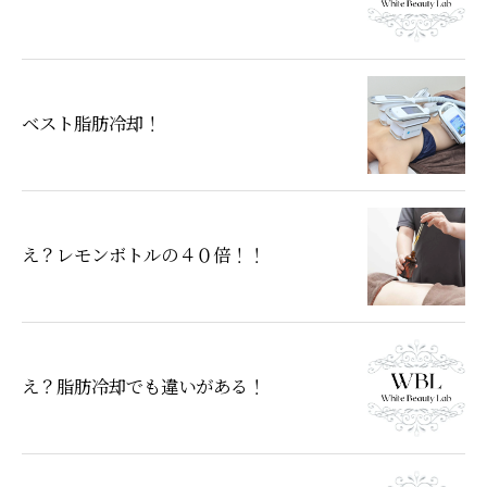
ベスト脂肪冷却！
え？レモンボトルの４０倍！！
え？脂肪冷却でも違いがある！