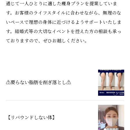
通じて一人ひとりに適した痩身プランを提案していま
す。お客様のライフスタイルに合わせながら、無理のな
いペースで理想の身体に近づけるようサポートいたしま
す。結婚式等の大切なイベントを控えた方の相談も承っ
ておりますので、ぜひお越しください。
⚠️要らない脂肪を削ぎ落とし⚠️
【リバウンドしない体】