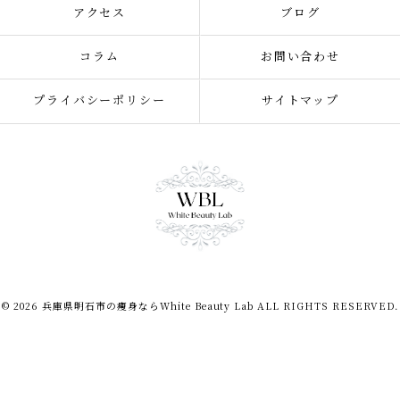
アクセス
ブログ
コラム
お問い合わせ
プライバシーポリシー
サイトマップ
© 2026 兵庫県明石市の痩身ならWhite Beauty Lab ALL RIGHTS RESERVED.