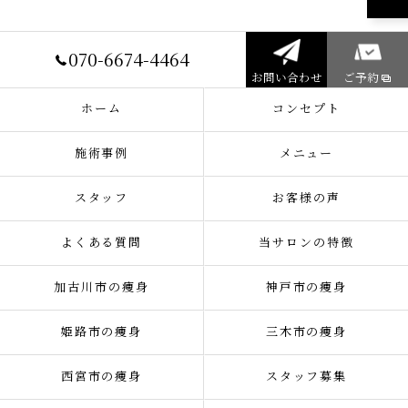
070-6674-4464
お問い合わせ
ご予約
ホーム
コンセプト
施術事例
メニュー
スタッフ
お客様の声
よくある質問
当サロンの特徴
加古川市の痩身
神戸市の痩身
姫路市の痩身
三木市の痩身
西宮市の痩身
スタッフ募集