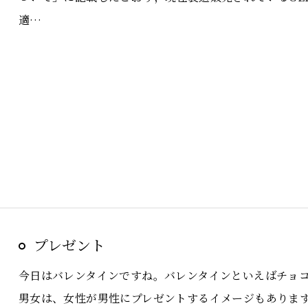
適…
プレゼント
今日はバレンタインですね。バレンタインといえばチョ
男女は、女性が男性にプレゼントするイメージもありま