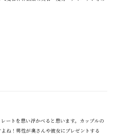
コレートを思い浮かべると思います。カップルの
すよね！男性が奥さんや彼女にプレゼントする