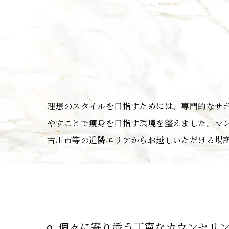
理想のスタイルを目指すためには、専門的なサ
やすことで痩身を目指す環境を整えました。マ
古川市等の近隣エリアからお越しいただける場
個々に寄り添う丁寧なカウンセリ