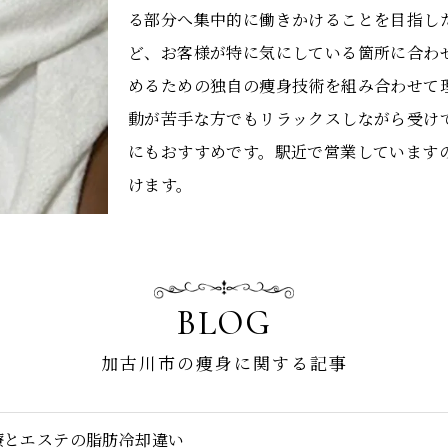
る部分へ集中的に働きかけることを目指し
ど、お客様が特に気にしている箇所に合わ
めるための独自の痩身技術を組み合わせて
動が苦手な方でもリラックスしながら受け
にもおすすめです。駅近で営業しています
けます。
BLOG
加古川市の痩身に関する記事
療とエステの脂肪冷却違い