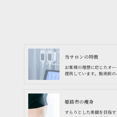
当サロンの特徴
お客様の理想に応じたオー
提供しています。施術前の
姫路市の痩身
すらりとした美脚を目指す