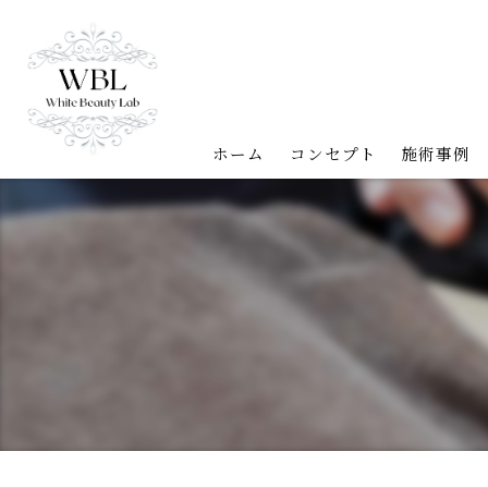
ホーム
コンセプト
施術事例