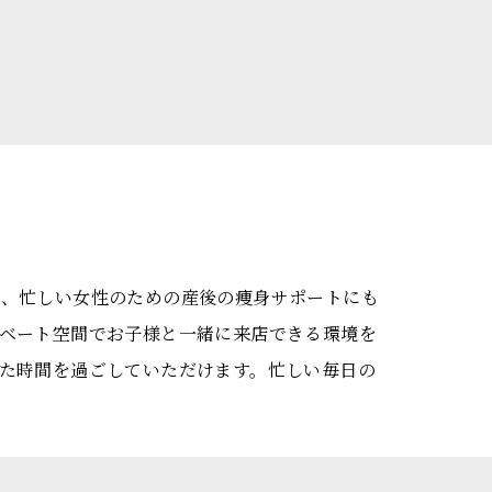
で、忙しい女性のための産後の痩身サポートにも
ベート空間でお子様と一緒に来店できる環境を
た時間を過ごしていただけます。忙しい毎日の