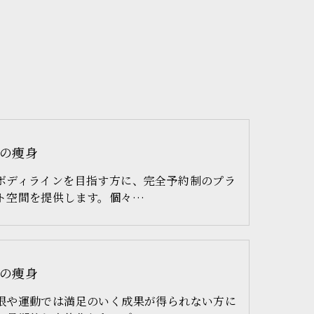
の痩身
ボディラインを目指す方に、完全予約制のプラ
ト空間を提供します。個々…
の痩身
限や運動では満足のいく成果が得られない方に