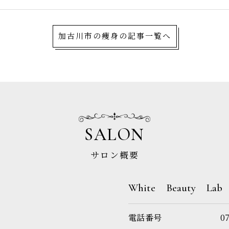
加古川市の痩身の記事一覧へ
SALON
サロン概要
White Beauty Lab
電話番号
0