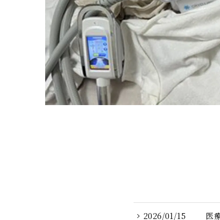
2026/01/15
医