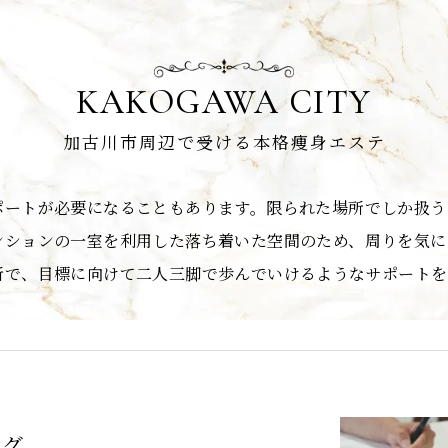
KAKOGAWA CITY
加古川市周辺で受ける本格痩身エステ
ポートが必要になることもあります。限られた場所でしか扱う
ンションの一室を利用した落ち着いた空間のため、周りを気に
所で、目標に向けて二人三脚で歩んでいけるようなサポートを
ング