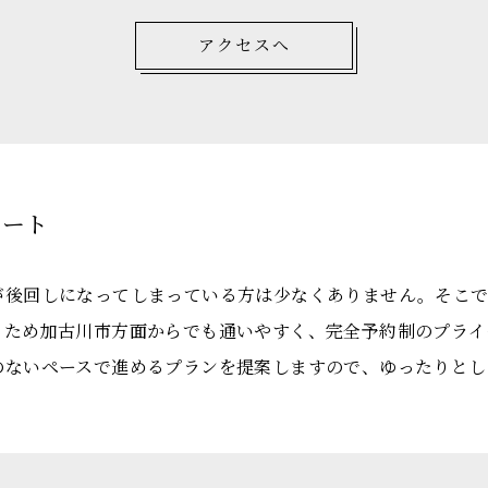
アクセスへ
ポート
が後回しになってしまっている方は少なくありません。そこ
るため加古川市方面からでも通いやすく、完全予約制のプライ
のないペースで進めるプランを提案しますので、ゆったりとし