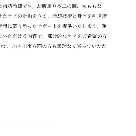
た脂肪冷却です。お腹周りや二の腕、太ももな
せたケアの計画を立て、冷却技術と身体を引き締
理想に寄り添ったサポートを提供いたします。運
ていただける内容で、部分的なケアをご希望の方
ので、加古川市方面の方も無理なく通っていただ