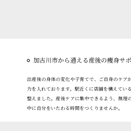
加古川市から通える産後の痩身サ
出産後の身体の変化や子育てで、ご自身のケア
力を入れております。駅近くに店舗を構えてい
整えました。産後ケアに集中できるよう、無理
中に自分をいたわる時間をつくりませんか。