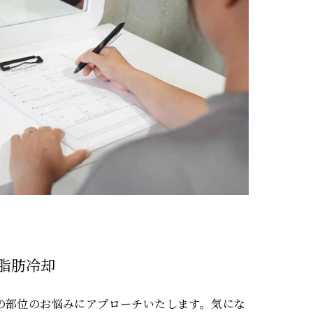
脂肪冷却
の部位のお悩みにアプローチいたします。気にな