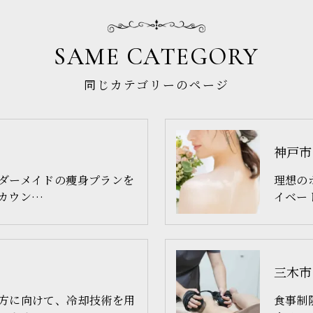
SAME CATEGORY
同じカテゴリーのページ
神戸市
ダーメイドの痩身プランを
理想の
カウン…
イベー
三木市
方に向けて、冷却技術を用
食事制