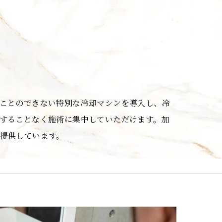
ことのできない特別な冷却マシンを導入し、冷
することなく施術に集中していただけます。加
提供しています。