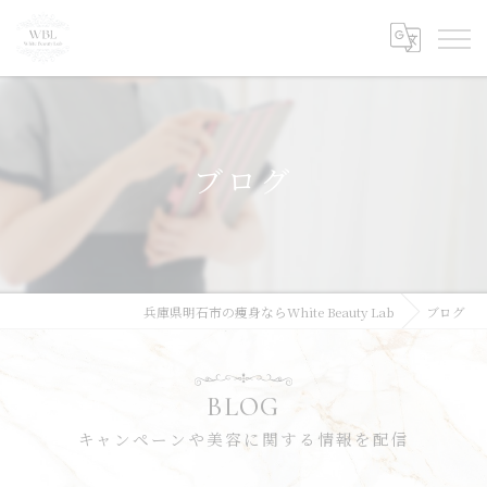
ブログ
兵庫県明石市の痩身ならWhite Beauty Lab
ブログ
BLOG
キャンペーンや美容に関する情報を配信