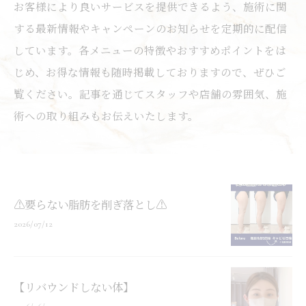
お客様により良いサービスを提供できるよう、施術に関
する最新情報やキャンペーンのお知らせを定期的に配信
しています。各メニューの特徴やおすすめポイントをは
じめ、お得な情報も随時掲載しておりますので、ぜひご
覧ください。記事を通じてスタッフや店舗の雰囲気、施
術への取り組みもお伝えいたします。
⚠️要らない脂肪を削ぎ落とし⚠️
2026/07/12
【リバウンドしない体】