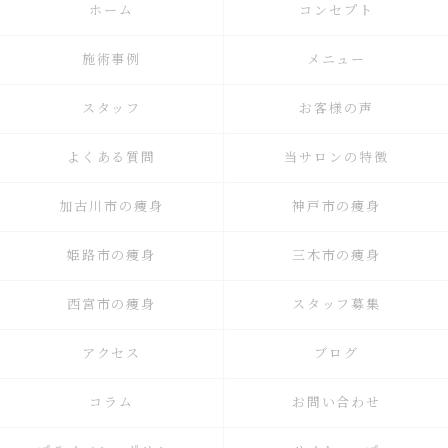
ホーム
コンセプト
施術事例
メニュー
スタッフ
お客様の声
よくある質問
当サロンの特徴
加古川市の痩身
神戸市の痩身
姫路市の痩身
三木市の痩身
西宮市の痩身
スタッフ募集
アクセス
ブログ
コラム
お問い合わせ