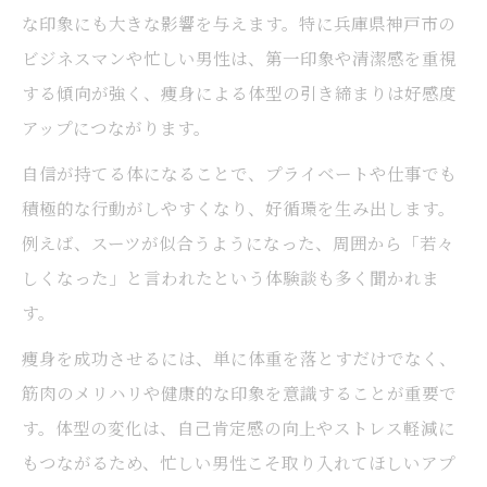
な印象にも大きな影響を与えます。特に兵庫県神戸市の
ビジネスマンや忙しい男性は、第一印象や清潔感を重視
する傾向が強く、痩身による体型の引き締まりは好感度
アップにつながります。
自信が持てる体になることで、プライベートや仕事でも
積極的な行動がしやすくなり、好循環を生み出します。
例えば、スーツが似合うようになった、周囲から「若々
しくなった」と言われたという体験談も多く聞かれま
す。
痩身を成功させるには、単に体重を落とすだけでなく、
筋肉のメリハリや健康的な印象を意識することが重要で
す。体型の変化は、自己肯定感の向上やストレス軽減に
もつながるため、忙しい男性こそ取り入れてほしいアプ