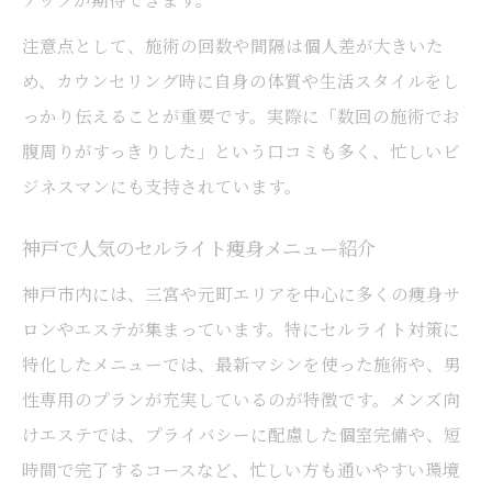
注意点として、施術の回数や間隔は個人差が大きいた
め、カウンセリング時に自身の体質や生活スタイルをし
っかり伝えることが重要です。実際に「数回の施術でお
腹周りがすっきりした」という口コミも多く、忙しいビ
ジネスマンにも支持されています。
神戸で人気のセルライト痩身メニュー紹介
神戸市内には、三宮や元町エリアを中心に多くの痩身サ
ロンやエステが集まっています。特にセルライト対策に
特化したメニューでは、最新マシンを使った施術や、男
性専用のプランが充実しているのが特徴です。メンズ向
けエステでは、プライバシーに配慮した個室完備や、短
時間で完了するコースなど、忙しい方も通いやすい環境