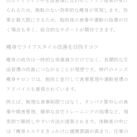
られるため、無駄のない効率的な痩身が実現します。効
果を最大限にするため、施術後の食事や運動の指導が付
く場合も多く、総合的なサポートが期待できます。
痩身でライフスタイル改善を目指すコツ
痩身の成功は一時的な体重減少だけでなく、長期的な生
活習慣の改善につながることが理想です。神戸のメンズ
痩身サロンでは、施術と並行して食事管理や運動習慣の
アドバイスも重視されています。
例えば、無理な食事制限ではなく、タンパク質中心の食
事や間食管理、簡単な自宅トレーニングの指導など、現
実的で継続しやすい方法が提案されます。体験者の中に
は「痩身エステをきっかけに健康意識が高まり、仕事の