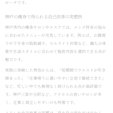
ローチです。
神戸の痩身で得られる自己改革の実感例
神戸市内の痩身サロンやエステでは、メンズ特有の悩み
に合わせたメニューが充実しています。例えば、お腹周
りや下半身の脂肪減少、セルライト対策など、個人の体
質や生活スタイルに合わせて施術内容を選択できる点が
魅力です。
実際に体験した男性からは、「短期間でウエストが引き
締まった」「仕事帰りに通いやすい立地で継続できた」
など、忙しい中でも無理なく続けられる点が高評価で
す。神戸三宮や元町など、アクセスの良いサロンが多
く、仕事と両立しやすいのも特徴です。
こうした自己改革の実感は、見た目の変化だけでなく、