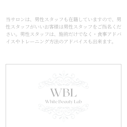
当サロンは、男性スタッフも在籍していますので、男
性スタッフがいいお客様は男性スタッフをご指名くだ
さい。男性スタッフは、施術だけでなく・食事アドバ
イスやトレーニング方法のアドバイスも出来ます。