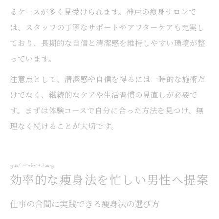
るケースが多く見受けられます。神戸の痩身サロンで
は、スタッフの丁寧なサポートやアフターケアも充実し
ており、長期的な自信と清潔感を維持しやすい環境が整
っています。
注意点として、清潔感や自信を得るには一時的な施術だ
けでなく、継続的なケアや生活習慣の見直しが必要で
す。まずは体験コースで自分に合った方法を見つけ、無
理なく続けることが大切です。
効率的な痩身法を忙しい男性へ提案
仕事の合間に実践できる痩身法の選び方