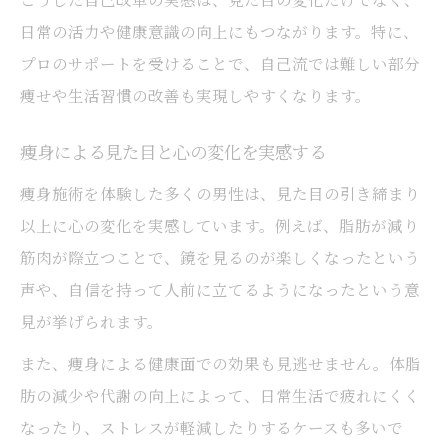
日常の活力や健康意識の向上にもつながります。特に、
プロのサポートを受けることで、自己流では難しい部分
痩せや生活習慣の改善も実現しやすくなります。
痩身による見た目と心の変化を実感する
痩身施術を体験した多くの男性は、見た目の引き締まり
以上に心の変化を実感しています。例えば、脂肪が減り
筋肉が際立つことで、鏡を見るのが楽しくなったという
声や、自信を持って人前に立てるようになったという意
見が挙げられます。
また、痩身による健康面での効果も見逃せません。体脂
肪の減少や代謝の向上によって、日常生活で疲れにくく
なったり、ストレスが軽減したりするケースも多いで