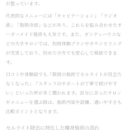
が整っています。
代表的なメニューには「キャビテーション」「ラジオ
波」「脂肪冷却」などがあり、これらを組み合わせたオ
ーダーメイド施術も人気です。また、ダンディハウスな
どの大手サロンでは、初回体験プランやカウンセリング
が充実しており、初めての方でも安心して相談できま
す。
口コミや体験談でも「数回の施術でセルライトが目立た
なくなった」「スタッフのサポートが丁寧で続けやす
い」といった声が多く聞かれます。自分に合ったサロン
やメニューを選ぶ際は、施術内容や設備、通いやすさも
比較ポイントとなります。
セルライト除去に特化した痩身施術の流れ