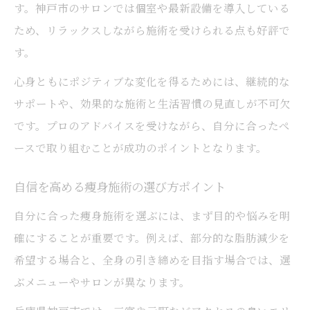
す。神戸市のサロンでは個室や最新設備を導入している
ため、リラックスしながら施術を受けられる点も好評で
す。
心身ともにポジティブな変化を得るためには、継続的な
サポートや、効果的な施術と生活習慣の見直しが不可欠
です。プロのアドバイスを受けながら、自分に合ったペ
ースで取り組むことが成功のポイントとなります。
自信を高める痩身施術の選び方ポイント
自分に合った痩身施術を選ぶには、まず目的や悩みを明
確にすることが重要です。例えば、部分的な脂肪減少を
希望する場合と、全身の引き締めを目指す場合では、選
ぶメニューやサロンが異なります。