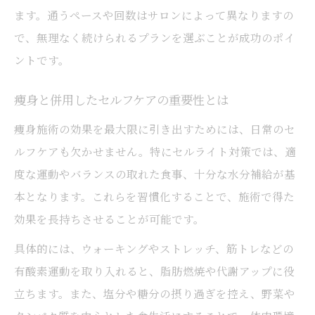
ます。通うペースや回数はサロンによって異なりますの
で、無理なく続けられるプランを選ぶことが成功のポイ
ントです。
痩身と併用したセルフケアの重要性とは
痩身施術の効果を最大限に引き出すためには、日常のセ
ルフケアも欠かせません。特にセルライト対策では、適
度な運動やバランスの取れた食事、十分な水分補給が基
本となります。これらを習慣化することで、施術で得た
効果を長持ちさせることが可能です。
具体的には、ウォーキングやストレッチ、筋トレなどの
有酸素運動を取り入れると、脂肪燃焼や代謝アップに役
立ちます。また、塩分や糖分の摂り過ぎを控え、野菜や