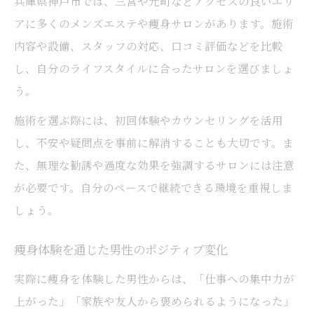
兵庫県神戸市では、三宮や元町などアクセスの良いエリ
アに多くのメンズエステや痩身サロンがあります。施術
内容や設備、スタッフの対応、口コミ評価などを比較
し、自分のライフスタイルに合ったサロンを選びましょ
う。
施術を選ぶ際には、初回体験やカウンセリングを活用
し、不安や疑問点を事前に解消することも大切です。ま
た、無理な勧誘や過度な効果を強調するサロンには注意
が必要です。自分のペースで継続できる環境を重視しま
しょう。
痩身体験を通じた男性のポジティブ変化
実際に痩身を体験した男性からは、「仕事への集中力が
上がった」「家族や友人から褒められるようになった」