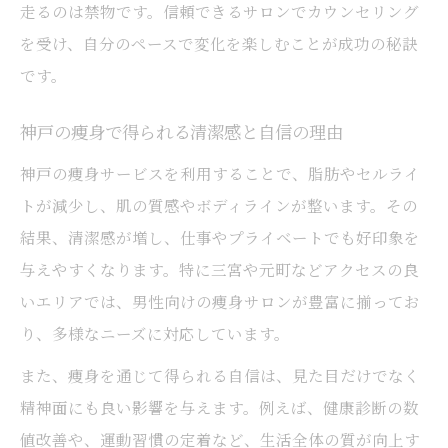
走るのは禁物です。信頼できるサロンでカウンセリング
を受け、自分のペースで変化を楽しむことが成功の秘訣
です。
神戸の痩身で得られる清潔感と自信の理由
神戸の痩身サービスを利用することで、脂肪やセルライ
トが減少し、肌の質感やボディラインが整います。その
結果、清潔感が増し、仕事やプライベートでも好印象を
与えやすくなります。特に三宮や元町などアクセスの良
いエリアでは、男性向けの痩身サロンが豊富に揃ってお
り、多様なニーズに対応しています。
また、痩身を通じて得られる自信は、見た目だけでなく
精神面にも良い影響を与えます。例えば、健康診断の数
値改善や、運動習慣の定着など、生活全体の質が向上す