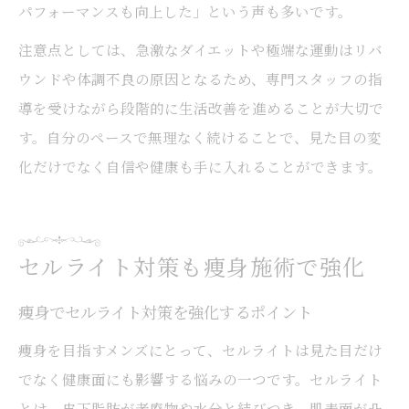
パフォーマンスも向上した」という声も多いです。
注意点としては、急激なダイエットや極端な運動はリバ
ウンドや体調不良の原因となるため、専門スタッフの指
導を受けながら段階的に生活改善を進めることが大切で
す。自分のペースで無理なく続けることで、見た目の変
化だけでなく自信や健康も手に入れることができます。
セルライト対策も痩身施術で強化
痩身でセルライト対策を強化するポイント
痩身を目指すメンズにとって、セルライトは見た目だけ
でなく健康面にも影響する悩みの一つです。セルライト
とは、皮下脂肪が老廃物や水分と結びつき、肌表面が凸