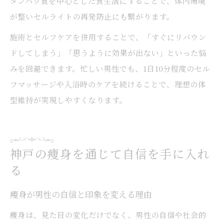
タンパク質を中心とした食生活にすることで、体内環境
が整いセルライトの再発防止にも繋がります。
施術とセルフケアを併用することで、「すぐにリバウン
ドしてしまう」「思うように効果が出ない」といった悩
みを回避できます。忙しい男性でも、1日10分程度のセル
フマッサージや入浴時のケアを続けることで、理想の体
型維持が実現しやすくなります。
神戸の痩身を通じて自信を手に入れ
る
痩身が男性の自信と印象を変える理由
痩身は、見た目の変化だけでなく、男性の自信や社会的