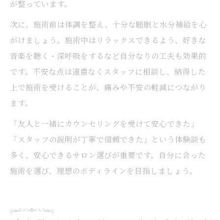
が整っています。
次に、施術前は体調を整え、十分な睡眠と水分補給を心
がけましょう。施術中はリラックスできるよう、好きな
音楽を聴く・深呼吸をするなど自分なりの工夫も効果的
です。不安な点は遠慮なくスタッフに相談し、納得した
上で施術を受けることが、痛みや不安の軽減につながり
ます。
「友人と一緒にカウンセリングを受けて安心できた」
「スタッフの説明が丁寧で信頼できた」という体験談も
多く、安心できるサロン選びが重要です。自分に合った
施術を選び、理想のボディラインを目指しましょう。