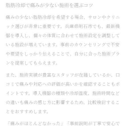
脂肪冷却で痛みが少ない施術を選ぶコツ
痛みの少ない脂肪冷却を希望する場合、サロンやクリニ
ック選びが非常に重要です。兵庫県明石市でも、最新機
器を導入し、個々の体質に合わせて施術設定を調整して
いる施設が増えています。事前のカウンセリングで不安
や要望をしっかり伝えることで、自分に合った施術プラ
ンを提案してもらえます。
また、施術実績が豊富なスタッフが在籍しているか、口
コミで痛みや対応への評価が高いかを確認することもポ
イントです。導入機器の種類や冷却温度、施術時間など
の違いも痛みの感じ方に影響するため、比較検討するこ
とをおすすめします。
「痛みがほとんどなかった」「事前説明が丁寧で安心で