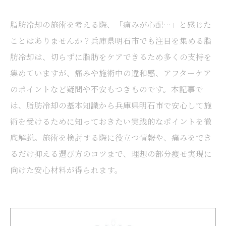
脂肪冷却の施術を考える際、「痛みが心配…」と感じた
ことはありませんか？兵庫県明石市でも注目を集める脂
肪冷却は、切らずに脂肪をケアできるため多くの支持を
集めていますが、痛みや施術中の違和感、アフターケア
のポイントなど疑問や不安もつきものです。本記事で
は、脂肪冷却の基本知識から兵庫県明石市で安心して施
術を受けるために知っておきたい実践的なポイントを徹
底解説。施術を検討する際に役立つ情報や、痛みをでき
るだけ抑える選び方のコツまで、理想の部分痩せ実現に
向けた安心材料が得られます。