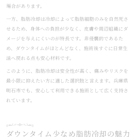
場合があります。
一方、脂肪冷却は冷却によって脂肪細胞のみを自然死さ
せるため、身体への負担が少なく、皮膚や周辺組織にダ
メージを与えにくいのが特長です。非侵襲的であるた
め、ダウンタイムがほとんどなく、施術後すぐに日常生
活へ戻れる点も安心材料です。
このように、脂肪冷却は安全性が高く、痛みやリスクを
最小限に抑えたい方に適した選択肢と言えます。兵庫県
明石市でも、安心して利用できる施術として広く支持さ
れています。
ダウンタイム少なめ脂肪冷却の魅力