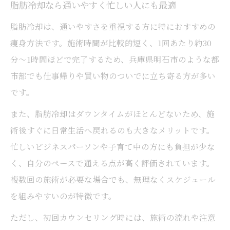
脂肪冷却なら通いやすく忙しい人にも最適
脂肪冷却は、通いやすさを重視する方に特におすすめの
痩身方法です。施術時間が比較的短く、1回あたり約30
分〜1時間ほどで完了するため、兵庫県明石市のような都
市部でも仕事帰りや買い物のついでに立ち寄る方が多い
です。
また、脂肪冷却はダウンタイムがほとんどないため、施
術後すぐに日常生活へ戻れるのも大きなメリットです。
忙しいビジネスパーソンや子育て中の方にも負担が少な
く、自分のペースで通える点が高く評価されています。
複数回の施術が必要な場合でも、無理なくスケジュール
を組みやすいのが特徴です。
ただし、初回カウンセリング時には、施術の流れや注意