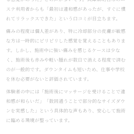
ステ利用者からも「最初は違和感があったが、すぐに慣
れてリラックスできた」という口コミが目立ちます。
痛みの程度は個人差があり、特に冷却部分の皮膚が敏感
な方は一時的にピリピリした感覚を覚えることもありま
す。しかし、施術中に強い痛みを感じるケースは少な
く、施術後も赤みや軽い腫れが数日で消える程度で済む
のが一般的です。ダウンタイムも短いため、仕事や学校
を休む必要がないと評価されています。
体験者の中には「施術後にマッサージを受けることで違
和感が和らいだ」「数回通うことで部分的なサイズダウ
ンを実感した」という具体的な声もあり、安心して施術
に臨める環境が整っています。