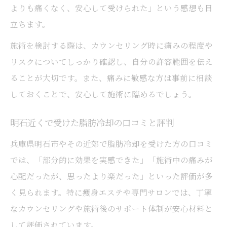
よりも痛くなく、安心して受けられた」という感想も目
立ちます。
施術を検討する際は、カウンセリング時に痛みの程度や
リスクについてしっかり確認し、自分の許容範囲を伝え
ることが大切です。また、痛みに敏感な方は事前に相談
しておくことで、安心して施術に臨めるでしょう。
明石近くで受けた脂肪冷却の口コミと評判
兵庫県明石市やその近郊で脂肪冷却を受けた方の口コミ
では、「部分的に効果を実感できた」「施術中の痛みが
心配だったが、思ったより楽だった」といった評価が多
く見られます。特に痩身エステや専門サロンでは、丁寧
なカウンセリングや施術後のサポート体制が安心材料と
して評価されています。