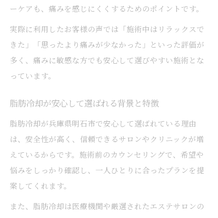
ーケアも、痛みを感じにくくするためのポイントです。
実際に利用したお客様の声では「施術中はリラックスで
きた」「思ったより痛みが少なかった」といった評価が
多く、痛みに敏感な方でも安心して選びやすい施術とな
っています。
脂肪冷却が安心して選ばれる背景と特徴
脂肪冷却が兵庫県明石市で安心して選ばれている理由
は、安全性が高く、信頼できるサロンやクリニックが増
えているからです。施術前のカウンセリングで、希望や
悩みをしっかり確認し、一人ひとりに合ったプランを提
案してくれます。
また、脂肪冷却は医療機関や厳選されたエステサロンの