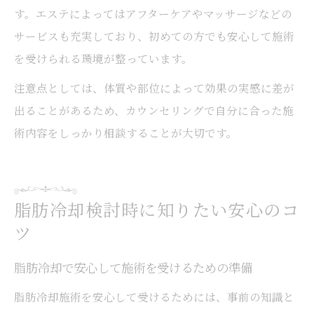
す。エステによってはアフターケアやマッサージなどの
サービスも充実しており、初めての方でも安心して施術
を受けられる環境が整っています。
注意点としては、体質や部位によって効果の実感に差が
出ることがあるため、カウンセリングで自分に合った施
術内容をしっかり相談することが大切です。
脂肪冷却検討時に知りたい安心のコ
ツ
脂肪冷却で安心して施術を受けるための準備
脂肪冷却施術を安心して受けるためには、事前の知識と