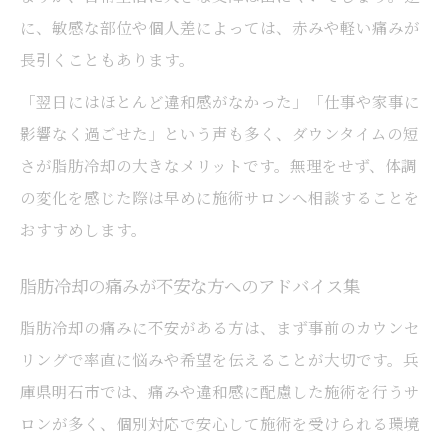
に、敏感な部位や個人差によっては、赤みや軽い痛みが
長引くこともあります。
「翌日にはほとんど違和感がなかった」「仕事や家事に
影響なく過ごせた」という声も多く、ダウンタイムの短
さが脂肪冷却の大きなメリットです。無理をせず、体調
の変化を感じた際は早めに施術サロンへ相談することを
おすすめします。
脂肪冷却の痛みが不安な方へのアドバイス集
脂肪冷却の痛みに不安がある方は、まず事前のカウンセ
リングで率直に悩みや希望を伝えることが大切です。兵
庫県明石市では、痛みや違和感に配慮した施術を行うサ
ロンが多く、個別対応で安心して施術を受けられる環境