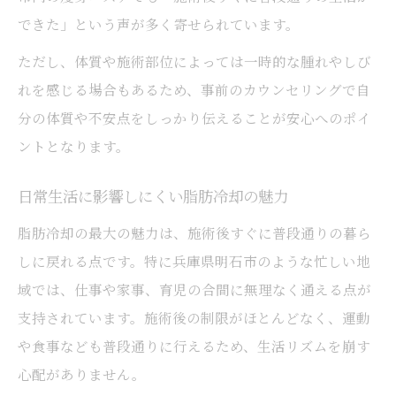
できた」という声が多く寄せられています。
ただし、体質や施術部位によっては一時的な腫れやしび
れを感じる場合もあるため、事前のカウンセリングで自
分の体質や不安点をしっかり伝えることが安心へのポイ
ントとなります。
日常生活に影響しにくい脂肪冷却の魅力
脂肪冷却の最大の魅力は、施術後すぐに普段通りの暮ら
しに戻れる点です。特に兵庫県明石市のような忙しい地
域では、仕事や家事、育児の合間に無理なく通える点が
支持されています。施術後の制限がほとんどなく、運動
や食事なども普段通りに行えるため、生活リズムを崩す
心配がありません。