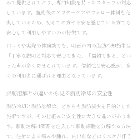
みで提供されており、専門知識を持ったスタッフが対応
しています。施術後のアフターケアやフォロー体制も充
実しているため、初めての方や不安を感じている方でも
安心して利用しやすいのが特徴です。
口コミや実際の体験談でも、明石市内の脂肪冷却施術は
「丁寧な説明と対応で安心できた」「信頼できる」とい
った声が多く寄せられています。信頼性と安心感が、多
くの利用者に選ばれる理由となっています。
脂肪溶解との違いから見る脂肪冷却の安全性
脂肪冷却と脂肪溶解は、どちらも脂肪減少を目的とした
施術ですが、その仕組みと安全性に大きな違いがありま
す。脂肪溶解は薬剤を注入して脂肪細胞を分解する方法
で、注射による痛みや腫れ、内出血などのリスクが伴う