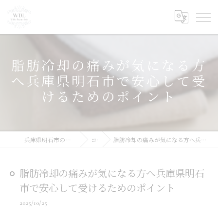
脂肪冷却の痛みが気になる方
へ兵庫県明石市で安心して受
けるためのポイント
兵庫県明石市の痩身ならWhite Beauty Lab
コラム
脂肪冷却の痛みが気になる方へ兵庫県明石市で安心して受けるためのポイント
脂肪冷却の痛みが気になる方へ兵庫県明石
市で安心して受けるためのポイント
2025/10/25