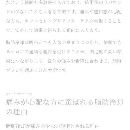
たという体験も多数寄せられており、施術後のリバウン
ドが少ないことも大きな特徴です。痛みや違和感が心配
な方も、カウンセリングやアフターケアを重視すること
で、安心して効果を得られる傾向にあります。
脂肪冷却は明石市でも人気が高まりつつあり、信頼でき
るサロンで適切な施術を受けることが、満足度の高い結
果につながります。自分の悩みや希望に合わせて、施術
プランを選ぶことが大切です。
痛みが心配な方に選ばれる脂肪冷却
の理由
脂肪冷却が痛みの少ない施術とされる理由