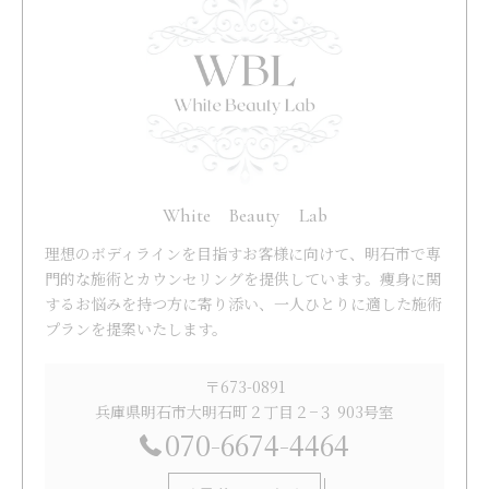
White Beauty Lab
理想のボディラインを目指すお客様に向けて、明石市で専
門的な施術とカウンセリングを提供しています。痩身に関
するお悩みを持つ方に寄り添い、一人ひとりに適した施術
プランを提案いたします。
〒673-0891
兵庫県明石市大明石町２丁目２−３ 903号室
070-6674-4464