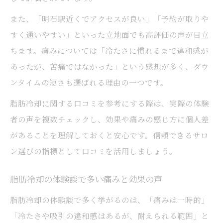
また、「明石駅近くでアクセスが良い」「予約が取りや
すく通いやすい」といった立地面でも高評価の声が目立
ちます。痛みについては「冷たさに慣れるまで違和感が
あったが、苦痛ではなかった」という感想が多く、ダウ
ンタイムの短さも選ばれる理由の一つです。
脂肪冷却に関する口コミを参考にする際は、実際の体験
者の声を複数チェックし、効果や痛みの感じ方に個人差
があることを理解しておくと安心です。信頼できるサロ
ン選びの指標として口コミを活用しましょう。
脂肪冷却の体験談で多い痛みと効果の声
脂肪冷却の体験談で多く挙がるのは、「痛みは一時的」
「冷たさや吸引の違和感はあるが、耐えられる範囲」と