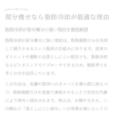
部分痩せなら脂肪冷却が最適な理由
脂肪冷却が部分痩せに強い理由を徹底解説
脂肪冷却が部分痩せに強い理由は、脂肪細胞のみを冷却
して減少させるという施術の仕組みにあります。従来の
ダイエットや運動では落としにくい部位でも、脂肪冷却
ならピンポイントでアプローチできるため、姫路市でも
多くの方が注目しています。
この方法は、皮膚や筋肉へのダメージを最小限に抑えつ
つ、脂肪細胞だけを低温で凍結させることで自然な代謝
により体外へ排出されます。例えば、お腹や太もも、二
の腕など「落としにくい部分」への効果が高いという口