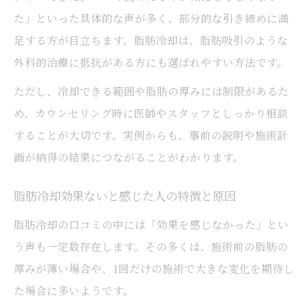
た」といった具体的な声が多く、部分的な引き締めに満
足する方が目立ちます。脂肪冷却は、脂肪吸引のような
外科的治療に抵抗がある方にも選ばれやすい方法です。
ただし、冷却できる範囲や脂肪の厚みには制限があるた
め、カウンセリング時に医師やスタッフとしっかり相談
することが大切です。実例からも、事前の説明や施術計
画が納得の結果につながることがわかります。
脂肪冷却効果ないと感じた人の特徴と原因
脂肪冷却の口コミの中には「効果を感じなかった」とい
う声も一定数存在します。その多くは、施術前の脂肪の
厚みが薄い場合や、1回だけの施術で大きな変化を期待し
た場合に多いようです。