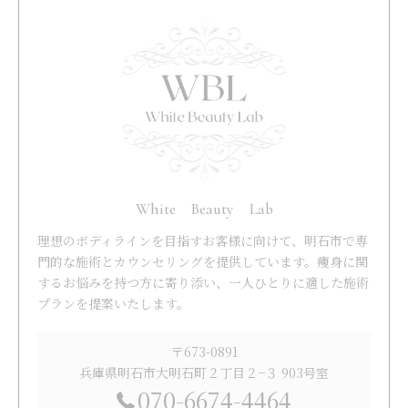
White Beauty Lab
理想のボディラインを目指すお客様に向けて、明石市で専
門的な施術とカウンセリングを提供しています。痩身に関
するお悩みを持つ方に寄り添い、一人ひとりに適した施術
プランを提案いたします。
〒673-0891
兵庫県明石市大明石町２丁目２−３ 903号室
070-6674-4464