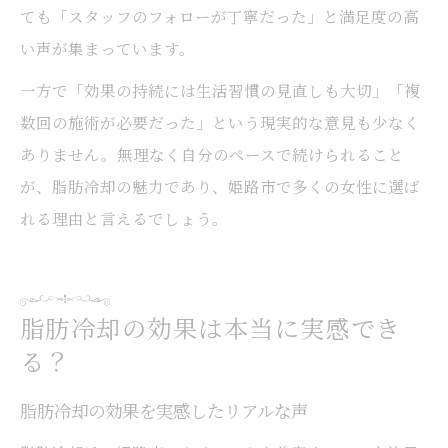
ても「スタッフのフォローが丁寧だった」と満足度の高
い声が集まっています。
一方で「効果の持続には生活習慣の見直しも大切」「複
数回の施術が必要だった」という現実的な意見も少なく
ありません。無理なく自分のペースで続けられること
が、脂肪冷却の魅力であり、姫路市で多くの女性に選ば
れる理由と言えるでしょう。
脂肪冷却の効果は本当に実感でき
る？
脂肪冷却の効果を実感したリアルな声