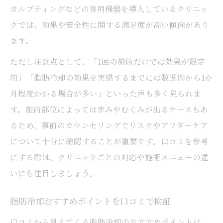
カルプティングなどの専用機器を導入しているクリニッ
クでは、効果や安全性に関する満足度が高い傾向があり
ます。
ただし注意点として、「1回の施術だけでは効果が限定
的」「脂肪冷却の効果を実感するまでには数週間から1か
月程度かかる場合が多い」といった声も多く見られま
す。施術部位によっては赤みやむくみが出るケースもあ
るため、事前のカウンセリングでリスクやアフターケア
について十分に確認することが重要です。口コミを参考
にする際は、クリニックごとの対応や施術メニューの違
いにも注目しましょう。
脂肪冷却おすすめポイントを口コミで検証
口コミから見えてくる脂肪冷却のおすすめポイントは、