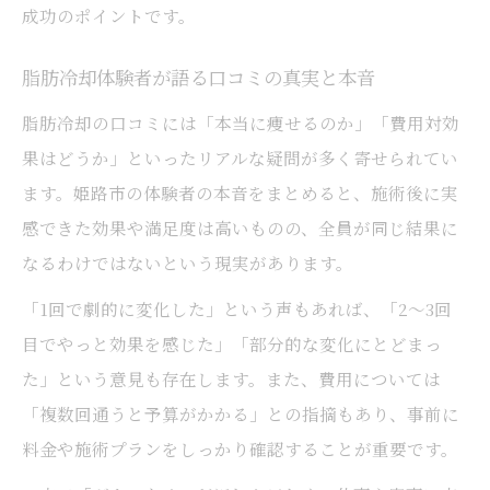
成功のポイントです。
脂肪冷却体験者が語る口コミの真実と本音
脂肪冷却の口コミには「本当に痩せるのか」「費用対効
果はどうか」といったリアルな疑問が多く寄せられてい
ます。姫路市の体験者の本音をまとめると、施術後に実
感できた効果や満足度は高いものの、全員が同じ結果に
なるわけではないという現実があります。
「1回で劇的に変化した」という声もあれば、「2～3回
目でやっと効果を感じた」「部分的な変化にとどまっ
た」という意見も存在します。また、費用については
「複数回通うと予算がかかる」との指摘もあり、事前に
料金や施術プランをしっかり確認することが重要です。