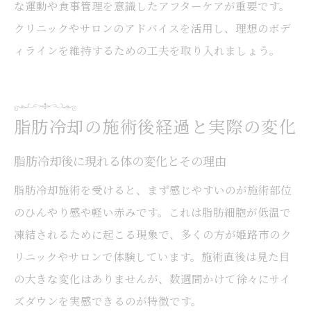
な運動や食事管理を意識したアフターケアが重要です。
クリニックやサロンのアドバイスを活用し、理想のボデ
ィラインを維持するための工夫を取り入れましょう。
脂肪冷却の施術後経過と実際の変化
脂肪冷却後に現れる体の変化とその理由
脂肪冷却施術を受けると、まず感じやすいのが施術部位
のひんやり感や軽い赤みです。これは脂肪細胞が低温で
凍結されるために起こる現象で、多くの方が姫路市のク
リニックやサロンで体験しています。施術直後は見た目
の大きな変化はありませんが、数週間かけて徐々にサイ
ズダウンを実感できるのが特徴です。