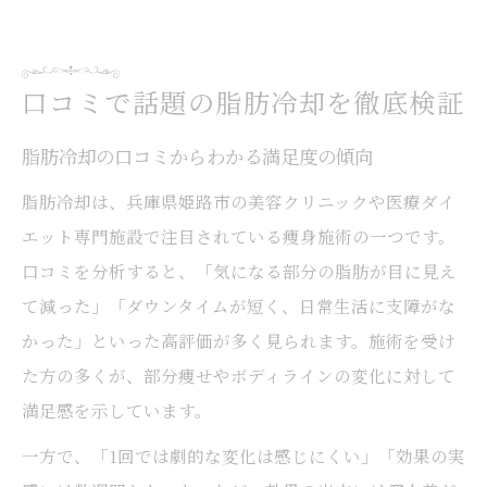
口コミで話題の脂肪冷却を徹底検証
脂肪冷却の口コミからわかる満足度の傾向
脂肪冷却は、兵庫県姫路市の美容クリニックや医療ダイ
エット専門施設で注目されている痩身施術の一つです。
口コミを分析すると、「気になる部分の脂肪が目に見え
て減った」「ダウンタイムが短く、日常生活に支障がな
かった」といった高評価が多く見られます。施術を受け
た方の多くが、部分痩せやボディラインの変化に対して
満足感を示しています。
一方で、「1回では劇的な変化は感じにくい」「効果の実