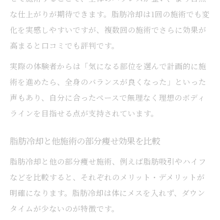
な仕上がりが期待できます。脂肪冷却は1回の施術でも変
化を実感しやすいですが、複数回の施術でさらに効果が
高まると口コミでも評判です。
実際の体験者からは「気になる部位を選んで計画的に施
術を進めたら、全身のバランスが良くなった」といった
声もあり、自分に合ったペースで無理なく理想のボディ
ラインを目指せる点が支持されています。
脂肪冷却と他施術の部分痩せ効果を比較
脂肪冷却と他の部分痩せ施術、例えば脂肪吸引やハイフ
などを比較すると、それぞれのメリット・デメリットが
明確になります。脂肪冷却は体にメスを入れず、ダウン
タイムが少ないのが特徴です。