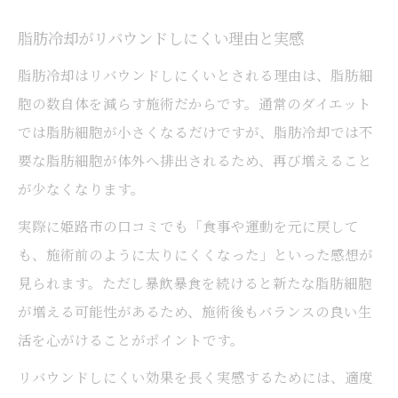
脂肪冷却がリバウンドしにくい理由と実感
脂肪冷却はリバウンドしにくいとされる理由は、脂肪細
胞の数自体を減らす施術だからです。通常のダイエット
では脂肪細胞が小さくなるだけですが、脂肪冷却では不
要な脂肪細胞が体外へ排出されるため、再び増えること
が少なくなります。
実際に姫路市の口コミでも「食事や運動を元に戻して
も、施術前のように太りにくくなった」といった感想が
見られます。ただし暴飲暴食を続けると新たな脂肪細胞
が増える可能性があるため、施術後もバランスの良い生
活を心がけることがポイントです。
リバウンドしにくい効果を長く実感するためには、適度