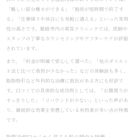
「難しい部分痩せができる」「施術が短時間で終了す
る」「仕事帰りや休日にも気軽に通える」といった実用
性の高さです。姫路市内の美容クリニックでは、医師や
スタッフの丁寧なカウンセリングやアフターケアが評価
されています。
また、「料金が明確で安心して選べた」「他のダイエッ
ト法と比べて負担が少なかった」などの体験談も多く、
脂肪吸引など外科的な治療に抵抗がある方にも好評で
す。口コミでの具体的な成功例としては、「お腹周りが
すっきりした」「リバウンドが少ない」といった声があ
り、継続的な効果を実感している利用者が多い点が特徴
です。