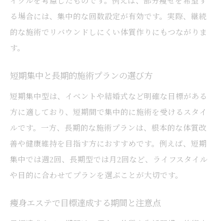
る場合には、集中的な回数設定が有効です。実際、継続
的な施術でリバウンドしにくい体質作りにもつながりま
す。
短期集中と長期的施術プランの選び方
短期集中型は、イベントや結婚式など明確な目標がある
方に適しており、短期間で集中的に施術を受けるスタイ
ルです。一方、長期的な施術プランは、根本的な体質改
善や健康維持を目指す方におすすめです。例えば、短期
集中では週2回、長期型では月2回など、ライフスタイル
や目的に合わせてプランを選ぶことが大切です。
痩身エステで目標達成する期間と注意点