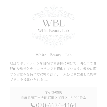
White Beauty Lab
理想のボディラインを目指すお客様に向けて、明石市で専
門的な施術とカウンセリングを提供しています。痩身に関
するお悩みを持つ方に寄り添い、一人ひとりに適した施術
プランを提案いたします。
〒673-0891
兵庫県明石市大明石町２丁目２−３ 903号室
070-6674-4464