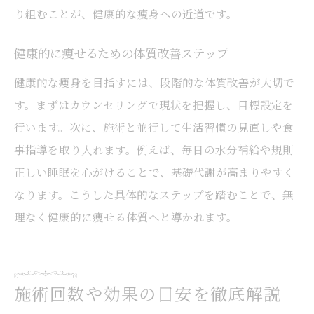
り組むことが、健康的な痩身への近道です。
健康的に痩せるための体質改善ステップ
健康的な痩身を目指すには、段階的な体質改善が大切で
す。まずはカウンセリングで現状を把握し、目標設定を
行います。次に、施術と並行して生活習慣の見直しや食
事指導を取り入れます。例えば、毎日の水分補給や規則
正しい睡眠を心がけることで、基礎代謝が高まりやすく
なります。こうした具体的なステップを踏むことで、無
理なく健康的に痩せる体質へと導かれます。
施術回数や効果の目安を徹底解説