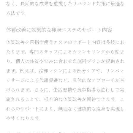
なく、長期的な成果を重視したリバウンド対策に最適な
方法です。
体質改善に効果的な痩身エステのサポート内容
体質改善を目指す痩身エステのサポート内容は多岐にわ
たります。専門スタッフによるカウンセリングから始ま
り、個人の体質や悩みに合わせた施術プランが提供され
ます。例えば、冷却マシンによる部分ケアや、リンパマ
ッサージによる代謝促進など、具体的なアプローチが挙
げられます。さらに、生活習慣や食事指導も並行して実
施されることで、根本的な体質改善が期待できます。こ
れらのサポートにより、無理なく健康的な痩身を実現し
やすくなります。