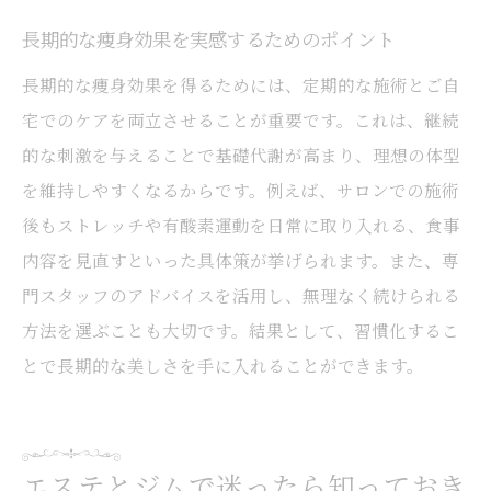
長期的な痩身効果を実感するためのポイント
長期的な痩身効果を得るためには、定期的な施術とご自
宅でのケアを両立させることが重要です。これは、継続
的な刺激を与えることで基礎代謝が高まり、理想の体型
を維持しやすくなるからです。例えば、サロンでの施術
後もストレッチや有酸素運動を日常に取り入れる、食事
内容を見直すといった具体策が挙げられます。また、専
門スタッフのアドバイスを活用し、無理なく続けられる
方法を選ぶことも大切です。結果として、習慣化するこ
とで長期的な美しさを手に入れることができます。
エステとジムで迷ったら知っておき