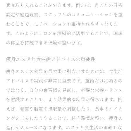
適宜取り入れることができます。例えば、月ごとの目標
設定や経過観察、スタッフとのコミュニケーションを重
ねることで、モチベーションも維持されやすくなりま
す。このようにサロンを積極的に活用することで、理想
の体型を持続できる環境が整います。
痩身エステと食生活アドバイスの重要性
痩身エステの効果を最大限に引き出すためには、食生活
アドバイスの実践が非常に重要です。施術だけに頼るの
ではなく、自分の食習慣を見直し、必要な栄養バランス
を意識することで、より効果的な結果が得られます。例
えば、糖質や脂質の摂取量を調整したり、食事のタイミ
ングを工夫したりすることで、体内環境が整い、痩身の
進行がスムーズになります。エステと食生活の両輪で取