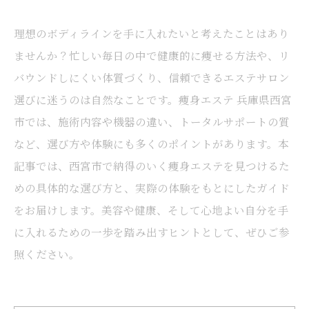
理想のボディラインを手に入れたいと考えたことはあり
ませんか？忙しい毎日の中で健康的に痩せる方法や、リ
バウンドしにくい体質づくり、信頼できるエステサロン
選びに迷うのは自然なことです。痩身エステ 兵庫県西宮
市では、施術内容や機器の違い、トータルサポートの質
など、選び方や体験にも多くのポイントがあります。本
記事では、西宮市で納得のいく痩身エステを見つけるた
めの具体的な選び方と、実際の体験をもとにしたガイド
をお届けします。美容や健康、そして心地よい自分を手
に入れるための一歩を踏み出すヒントとして、ぜひご参
照ください。