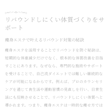
リバウンドしにくい体質づくりをサ
ポート
痩身エステで叶えるリバウンド対策の秘訣
痩身エステを活用することでリバウンドを防ぐ秘訣は、
短期的な体重減少だけでなく、根本的な体質改善を目指
すことにあります。なぜなら、専門的な施術やサポート
を受けることで、自己流ダイエットでは難しい継続的な
ケアが可能になるからです。例えば、プロのカウンセリ
ングを通じて食生活や運動習慣の見直しを行い、日常生
活にも反映させることで、リバウンドしにくい体質へと
導かれます。つまり、痩身エステは一時的な痩せ方では