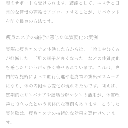
理のサポートも受けられます。結論として、エステと日
常的な習慣の両輪でアプローチすることが、リバウンド
を防ぐ最良の方法です。
痩身エステの施術で感じた体質変化の実例
実際に痩身エステを体験した方からは、「冷えやむくみ
が軽減した」「肌の調子が良くなった」などの体質変化
を感じたという声が多く寄せられています。これは、専
門的な施術によって血行促進や老廃物の排出がスムーズ
になり、体の内側から変化が現れるためです。例えば、
定期的なリンパケアや脂肪分解マシンの活用が、体質改
善に役立ったという具体的な事例もあります。こうした
実体験は、痩身エステの持続的な効果を裏付けていま
す。