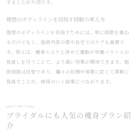
することが大切です。
理想のボディラインを目指す回数の考え方
理想のボディラインを目指すためには、単に回数を重ね
るだけでなく、施術内容の質や自宅でのケアも重要で
す。例えば、痩身エステと併せて運動や栄養バランスの
見直しを行うことで、より高い効果が期待できます。施
術回数は目安であり、個々の目標や体質に応じて柔軟に
見直すことが、納得のいく結果につながります。
ブライダルにも人気の痩身プラン紹
介