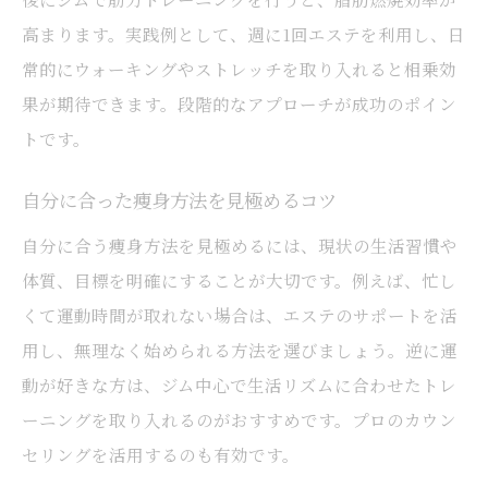
高まります。実践例として、週に1回エステを利用し、日
常的にウォーキングやストレッチを取り入れると相乗効
果が期待できます。段階的なアプローチが成功のポイン
トです。
自分に合った痩身方法を見極めるコツ
自分に合う痩身方法を見極めるには、現状の生活習慣や
体質、目標を明確にすることが大切です。例えば、忙し
くて運動時間が取れない場合は、エステのサポートを活
用し、無理なく始められる方法を選びましょう。逆に運
動が好きな方は、ジム中心で生活リズムに合わせたトレ
ーニングを取り入れるのがおすすめです。プロのカウン
セリングを活用するのも有効です。