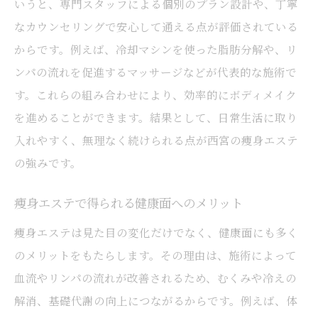
いうと、専門スタッフによる個別のプラン設計や、丁寧
なカウンセリングで安心して通える点が評価されている
からです。例えば、冷却マシンを使った脂肪分解や、リ
ンパの流れを促進するマッサージなどが代表的な施術で
す。これらの組み合わせにより、効率的にボディメイク
を進めることができます。結果として、日常生活に取り
入れやすく、無理なく続けられる点が西宮の痩身エステ
の強みです。
痩身エステで得られる健康面へのメリット
痩身エステは見た目の変化だけでなく、健康面にも多く
のメリットをもたらします。その理由は、施術によって
血流やリンパの流れが改善されるため、むくみや冷えの
解消、基礎代謝の向上につながるからです。例えば、体