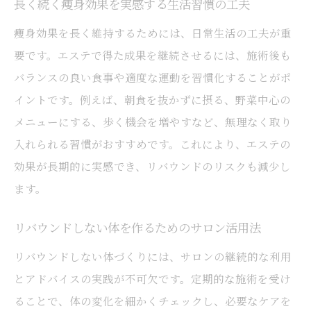
長く続く痩身効果を実感する生活習慣の工夫
痩身効果を長く維持するためには、日常生活の工夫が重
要です。エステで得た成果を継続させるには、施術後も
バランスの良い食事や適度な運動を習慣化することがポ
イントです。例えば、朝食を抜かずに摂る、野菜中心の
メニューにする、歩く機会を増やすなど、無理なく取り
入れられる習慣がおすすめです。これにより、エステの
効果が長期的に実感でき、リバウンドのリスクも減少し
ます。
リバウンドしない体を作るためのサロン活用法
リバウンドしない体づくりには、サロンの継続的な利用
とアドバイスの実践が不可欠です。定期的な施術を受け
ることで、体の変化を細かくチェックし、必要なケアを