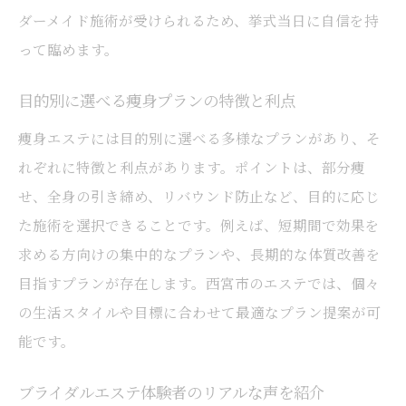
ダーメイド施術が受けられるため、挙式当日に自信を持
って臨めます。
目的別に選べる痩身プランの特徴と利点
痩身エステには目的別に選べる多様なプランがあり、そ
れぞれに特徴と利点があります。ポイントは、部分痩
せ、全身の引き締め、リバウンド防止など、目的に応じ
た施術を選択できることです。例えば、短期間で効果を
求める方向けの集中的なプランや、長期的な体質改善を
目指すプランが存在します。西宮市のエステでは、個々
の生活スタイルや目標に合わせて最適なプラン提案が可
能です。
ブライダルエステ体験者のリアルな声を紹介