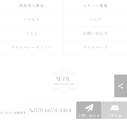
西宮市の痩身
スタッフ募集
アクセス
ブログ
コラム
お問い合わせ
プライバシーポリシー
サイトマップ
070-6674-4464
© 2026 兵庫県明石市の痩身ならWhite Beauty Lab ALL RIGHTS RESERVED.
お問い合わせ
ご予約