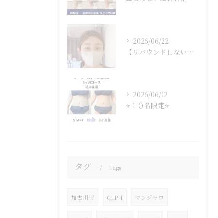
2026/06/22
【リバウンドしない体】
2026/06/12
⭐１０名限定⭐
タグ
Tags
加古川市
GLP-1
マンジャロ