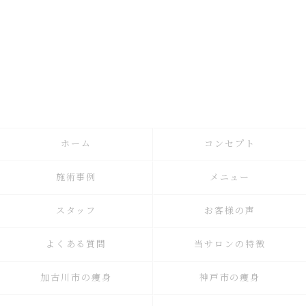
ホーム
コンセプト
施術事例
メニュー
スタッフ
お客様の声
よくある質問
当サロンの特徴
加古川市の痩身
神戸市の痩身